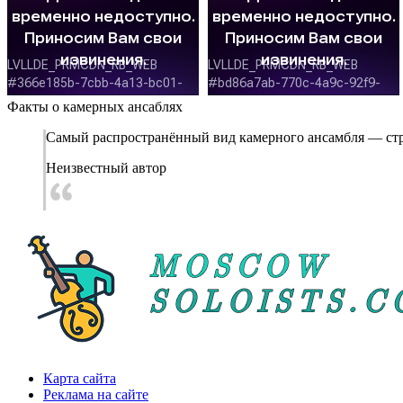
Факты о камерных ансаблях
Самый распространённый вид камерного ансамбля — стру
Неизвестный автор
Карта сайта
Реклама на сайте