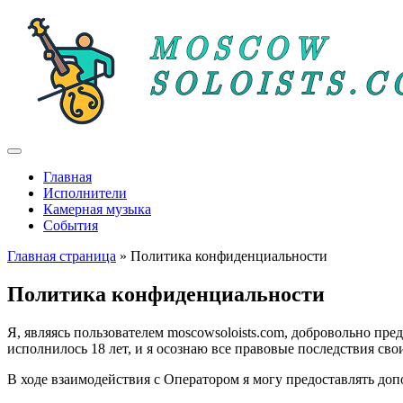
Главная
Исполнители
Камерная музыка
События
Главная страница
» Политика конфиденциальности
Политика конфиденциальности
Я, являясь пользователем moscowsoloists.com, добровольно пр
исполнилось 18 лет, и я осознаю все правовые последствия сво
В ходе взаимодействия с Оператором я могу предоставлять до