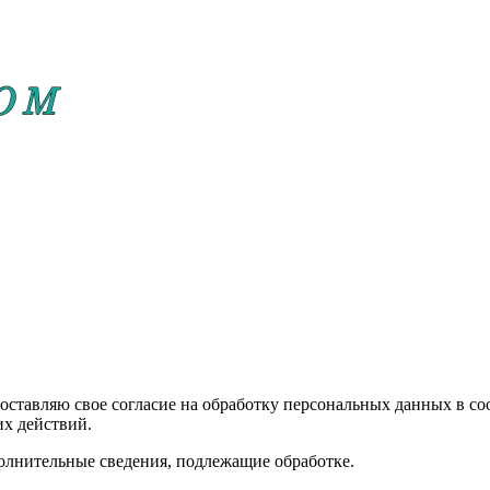
едоставляю свое согласие на обработку персональных данных в 
их действий.
полнительные сведения, подлежащие обработке.