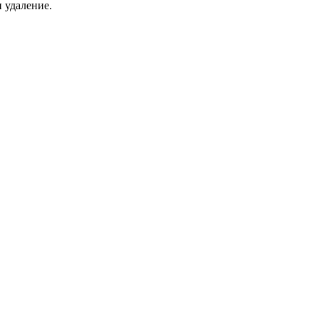
 удаление.