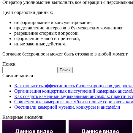
Оператор уполномочен выполнять все операции с персональным
Цели обработки данных:
информирование и консультирование;
представление интересов в букмекерских компаниях;
разрешение спорных вопросов;
оформление жалоб и претензий;
иные законные действия.
Согласие бессрочное и может быть отозвано в любой момент.
Поиск
Поиск
Свежие записи
Как повысить эффективность бизнес-процессов для рост
Организация концертных выступлений камерных ансамб
Как создать камерный музыкальный ансамбль: практичес
Современные камерные ансамбли и новые горизонты ка
Фестивали камерной музыки, конкурсы и ансамбли
Камерные ансамбли