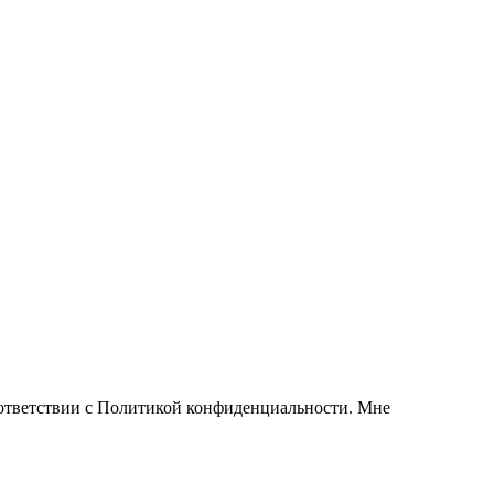
соответствии с Политикой конфиденциальности. Мне