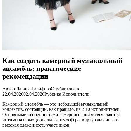
Как создать камерный музыкальный
ансамбль: практические
рекомендации
Автор
Лариса Гарифова
Опубликовано
22.04.2026
02.04.2026
Рубрика
Исполнители
Камерный ансамбль — это небольшой музыкальный
коллектив, состоящий, как правило, из 2-10 исполнителей.
Основными особенностями камерного ансамбля являются
интимная и эмоциональная атмосфера, виртуозная игра и
высокая слаженность участников.