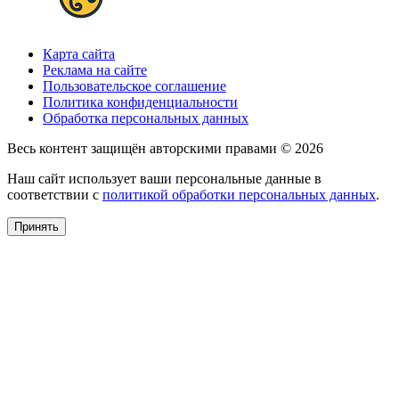
Карта сайта
Реклама на сайте
Пользовательское соглашение
Политика конфиденциальности
Обработка персональных данных
Весь контент защищён авторскими правами © 2026
Наш сайт использует ваши персональные данные в
соответствии с
политикой обработки персональных данных
.
Принять