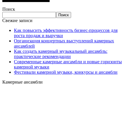
Поиск
Поиск
Свежие записи
Как повысить эффективность бизнес-процессов для
роста продаж и выручки
Организация концертных выступлений камерных
ансамблей
Как создать камерный музыкальный ансамбль:
практические рекомендации
Современные камерные ансамбли и новые горизонты
камерной музыки
Фестивали камерной музыки, конкурсы и ансамбли
Камерные ансамбли