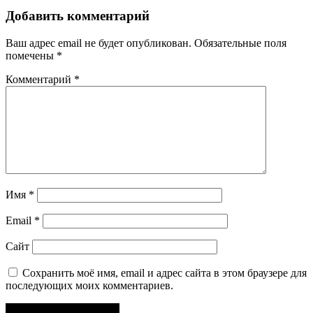
Добавить комментарий
Ваш адрес email не будет опубликован.
Обязательные поля
помечены
*
Комментарий
*
Имя
*
Email
*
Сайт
Сохранить моё имя, email и адрес сайта в этом браузере для
последующих моих комментариев.