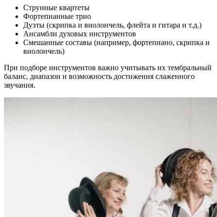
Струнные квартеты
Фортепианные трио
Дуэты (скрипка и виолончель, флейта и гитара и т.д.)
Ансамбли духовых инструментов
Смешанные составы (например, фортепиано, скрипка и
виолончель)
При подборе инструментов важно учитывать их тембральный
баланс, диапазон и возможность достижения слаженного
звучания.