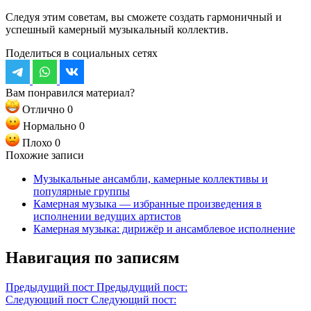
Следуя этим советам, вы сможете создать гармоничный и
успешный камерный музыкальный коллектив.
Поделиться в социальных сетях
Вам понравился материал?
Отлично
0
Нормально
0
Плохо
0
Похожие записи
Музыкальные ансамбли, камерные коллективы и
популярные группы
Камерная музыка — избранные произведения в
исполнении ведущих артистов
Камерная музыка: дирижёр и ансамблевое исполнение
Навигация по записям
Предыдущий пост
Предыдущий пост:
Следующий пост
Следующий пост: