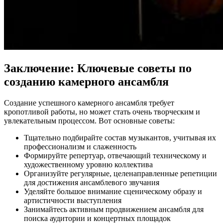
Заключение: Ключевые советы по
созданию камерного ансамбля
Создание успешного камерного ансамбля требует
кропотливой работы, но может стать очень творческим и
увлекательным процессом. Вот основные советы:
Тщательно подбирайте состав музыкантов, учитывая их
профессионализм и слаженность
Формируйте репертуар, отвечающий техническому и
художественному уровню коллектива
Организуйте регулярные, целенаправленные репетиции
для достижения ансамблевого звучания
Уделяйте большое внимание сценическому образу и
артистичности выступления
Занимайтесь активным продвижением ансамбля для
поиска аудитории и концертных площадок