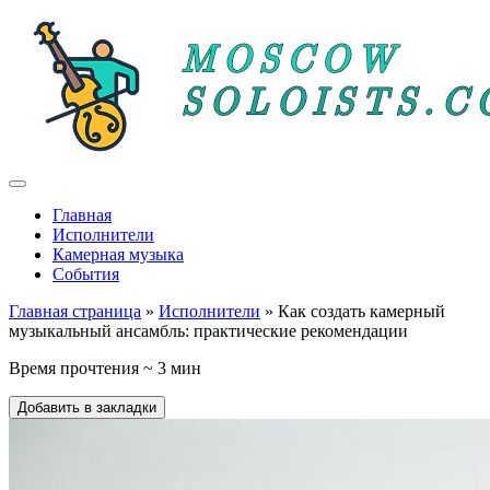
Главная
Исполнители
Камерная музыка
События
Главная страница
»
Исполнители
» Как создать камерный
музыкальный ансамбль: практические рекомендации
Время прочтения ~ 3 мин
Добавить в закладки