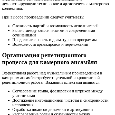
демонстрирующую техническое и артистическое мастерство
коллектива.
При выборе произведений следует учитывать:
Сложность партий и возможность исполнителей
Баланс между классическими и современными
сочинениями
Продолжительность и драматургию программы
Возможность аранжировок и переложений
Организация репетиционного
процесса для камерного ансамбля
Эффективная работа над музыкальным произведением в
камерном ансамбле требует тщательной и кропотливой
репетиционной работы. Важными аспектами являются:
Согласование темпа, фразировки и штрихов между
участниками
Достижение интонационной чистоты и синхронности
исполнения
Отработка нюансов динамики и артикуляции
Распределение ролей и обязанностей между