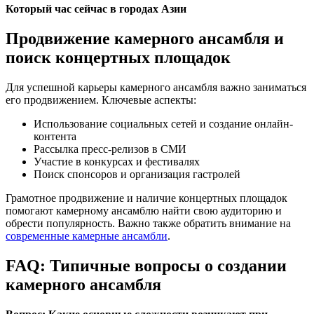
Который час сейчас в городах Азии
Продвижение камерного ансамбля и
поиск концертных площадок
Для успешной карьеры камерного ансамбля важно заниматься
его продвижением. Ключевые аспекты:
Использование социальных сетей и создание онлайн-
контента
Рассылка пресс-релизов в СМИ
Участие в конкурсах и фестивалях
Поиск спонсоров и организация гастролей
Грамотное продвижение и наличие концертных площадок
помогают камерному ансамблю найти свою аудиторию и
обрести популярность. Важно также обратить внимание на
современные камерные ансамбли
.
FAQ: Типичные вопросы о создании
камерного ансамбля