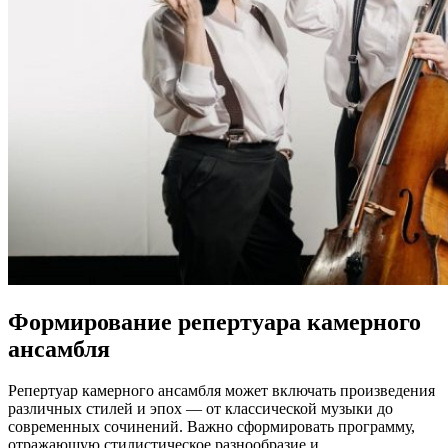
Формирование репертуара камерного
ансамбля
Репертуар камерного ансамбля может включать произведения
различных стилей и эпох — от классической музыки до
современных сочинений. Важно сформировать программу,
отражающую стилистическое разнообразие и