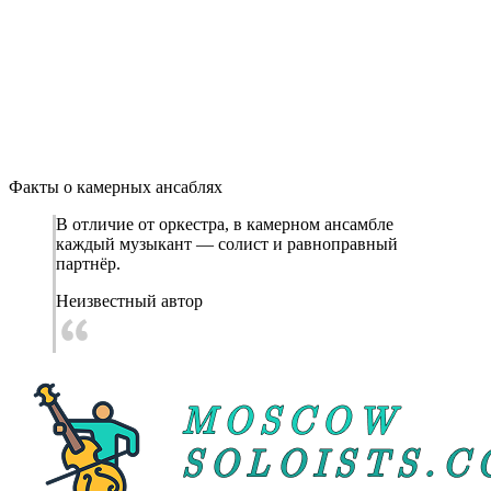
Факты о камерных ансаблях
В отличие от оркестра, в камерном ансамбле
каждый музыкант — солист и равноправный
партнёр.
Неизвестный автор