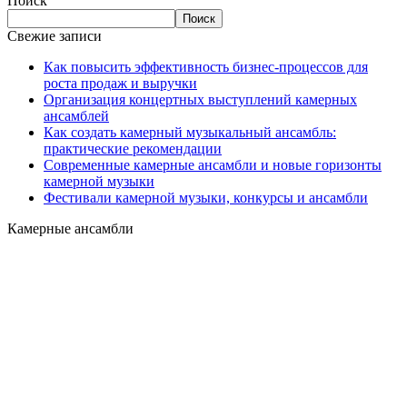
Поиск
Поиск
Свежие записи
Как повысить эффективность бизнес-процессов для
роста продаж и выручки
Организация концертных выступлений камерных
ансамблей
Как создать камерный музыкальный ансамбль:
практические рекомендации
Современные камерные ансамбли и новые горизонты
камерной музыки
Фестивали камерной музыки, конкурсы и ансамбли
Камерные ансамбли