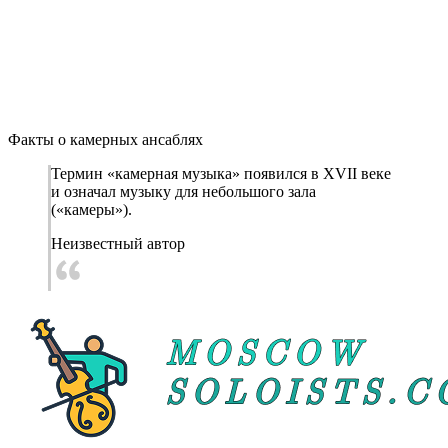
Факты о камерных ансаблях
Термин «камерная музыка» появился в XVII веке
и означал музыку для небольшого зала
(«камеры»).
Неизвестный автор