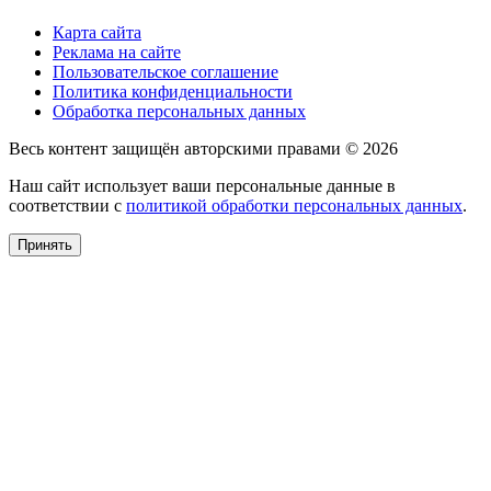
Карта сайта
Реклама на сайте
Пользовательское соглашение
Политика конфиденциальности
Обработка персональных данных
Весь контент защищён авторскими правами © 2026
Наш сайт использует ваши персональные данные в
соответствии с
политикой обработки персональных данных
.
Принять